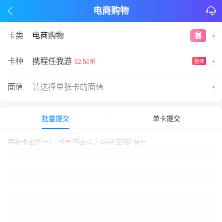
电商购物
卡类
电商购物
携程任我游
卡种
92.50折
自动
面值
请选择单张卡的面值
批量提交
单卡提交